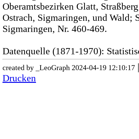
Oberamtsbezirken Glatt, Straßber
Ostrach, Sigmaringen, und Wald; 
Sigmaringen, Nr. 460-469.
Datenquelle (1871-1970): Statist
created by _LeoGraph 2024-04-19 12:10:17
Drucken