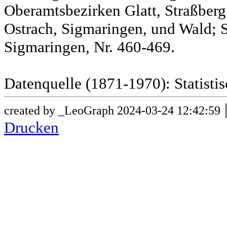
Oberamtsbezirken Glatt, Straßber
Ostrach, Sigmaringen, und Wald; 
Sigmaringen, Nr. 460-469.
Datenquelle (1871-1970): Statist
created by _LeoGraph 2024-03-24 12:42:59
Drucken