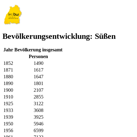
Bevölkerungsentwicklung: Süßen
Jahr
Bevölkerung insgesamt
Personen
1852
1490
1871
1617
1880
1647
1890
1801
1900
2107
1910
2855
1925
3122
1933
3608
1939
3925
1950
5946
1956
6599