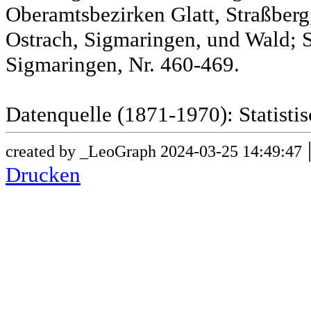
Oberamtsbezirken Glatt, Straßber
Ostrach, Sigmaringen, und Wald; 
Sigmaringen, Nr. 460-469.
Datenquelle (1871-1970): Statist
created by _LeoGraph 2024-03-25 14:49:47
Drucken