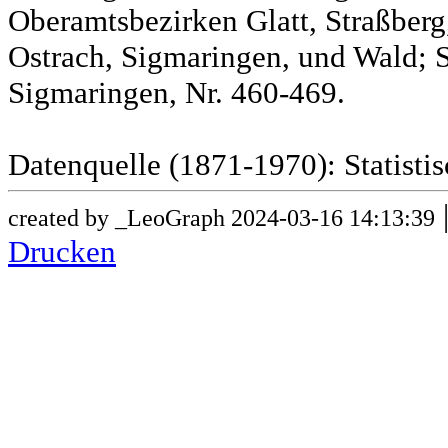
Oberamtsbezirken Glatt, Straßber
Ostrach, Sigmaringen, und Wald; 
Sigmaringen, Nr. 460-469.
Datenquelle (1871-1970): Statist
created by _LeoGraph 2024-03-16 14:13:39
Drucken