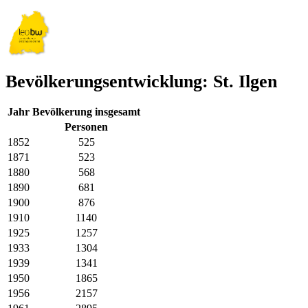
Bevölkerungsentwicklung: St. Ilgen
Jahr
Bevölkerung insgesamt
Personen
1852
525
1871
523
1880
568
1890
681
1900
876
1910
1140
1925
1257
1933
1304
1939
1341
1950
1865
1956
2157