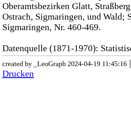
Oberamtsbezirken Glatt, Straßber
Ostrach, Sigmaringen, und Wald; 
Sigmaringen, Nr. 460-469.
Datenquelle (1871-1970): Statist
created by _LeoGraph 2024-04-19 11:45:16
Drucken