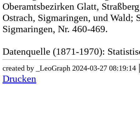
Oberamtsbezirken Glatt, Straßber
Ostrach, Sigmaringen, und Wald; 
Sigmaringen, Nr. 460-469.
Datenquelle (1871-1970): Statist
created by _LeoGraph 2024-03-27 08:19:14
Drucken