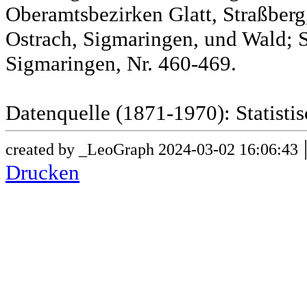
Oberamtsbezirken Glatt, Straßber
Ostrach, Sigmaringen, und Wald; 
Sigmaringen, Nr. 460-469.
Datenquelle (1871-1970): Statist
created by _LeoGraph 2024-03-02 16:06:43
Drucken