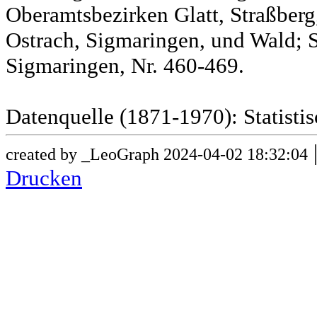
Oberamtsbezirken Glatt, Straßber
Ostrach, Sigmaringen, und Wald; 
Sigmaringen, Nr. 460-469.
Datenquelle (1871-1970): Statist
created by _LeoGraph 2024-04-02 18:32:04
Drucken