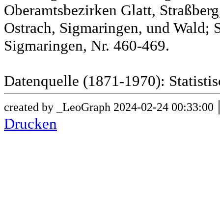
Oberamtsbezirken Glatt, Straßber
Ostrach, Sigmaringen, und Wald; 
Sigmaringen, Nr. 460-469.
Datenquelle (1871-1970): Statist
created by _LeoGraph 2024-02-24 00:33:00
Drucken