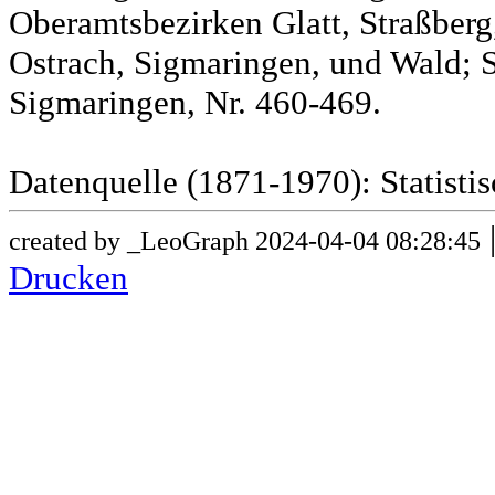
Oberamtsbezirken Glatt, Straßber
Ostrach, Sigmaringen, und Wald; 
Sigmaringen, Nr. 460-469.
Datenquelle (1871-1970): Statist
created by _LeoGraph 2024-04-04 08:28:45
Drucken