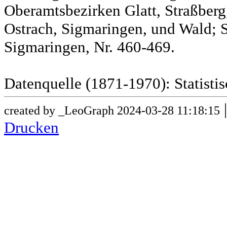
Oberamtsbezirken Glatt, Straßber
Ostrach, Sigmaringen, und Wald; 
Sigmaringen, Nr. 460-469.
Datenquelle (1871-1970): Statist
created by _LeoGraph 2024-03-28 11:18:15
Drucken