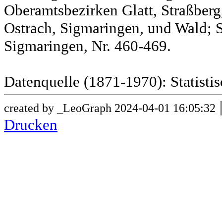
Oberamtsbezirken Glatt, Straßber
Ostrach, Sigmaringen, und Wald; 
Sigmaringen, Nr. 460-469.
Datenquelle (1871-1970): Statist
created by _LeoGraph 2024-04-01 16:05:32
Drucken