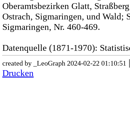
Oberamtsbezirken Glatt, Straßber
Ostrach, Sigmaringen, und Wald; 
Sigmaringen, Nr. 460-469.
Datenquelle (1871-1970): Statist
created by _LeoGraph 2024-02-22 01:10:51
Drucken