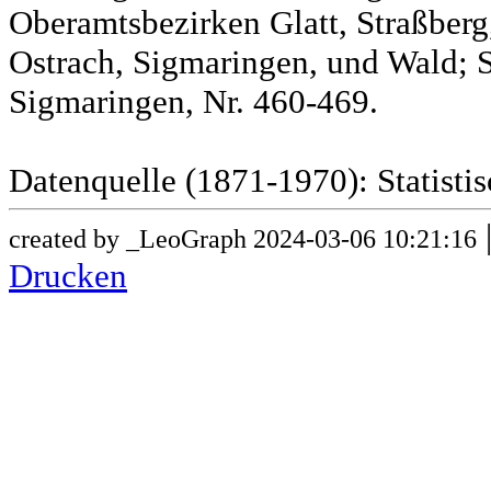
Oberamtsbezirken Glatt, Straßber
Ostrach, Sigmaringen, und Wald; 
Sigmaringen, Nr. 460-469.
Datenquelle (1871-1970): Statist
created by _LeoGraph 2024-03-06 10:21:16
Drucken