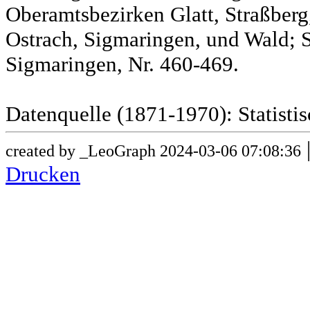
Oberamtsbezirken Glatt, Straßber
Ostrach, Sigmaringen, und Wald; 
Sigmaringen, Nr. 460-469.
Datenquelle (1871-1970): Statist
created by _LeoGraph 2024-03-06 07:08:36
Drucken