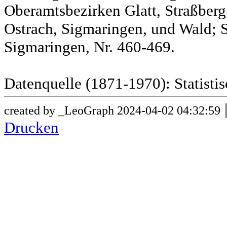
Oberamtsbezirken Glatt, Straßber
Ostrach, Sigmaringen, und Wald; 
Sigmaringen, Nr. 460-469.
Datenquelle (1871-1970): Statist
created by _LeoGraph 2024-04-02 04:32:59
Drucken