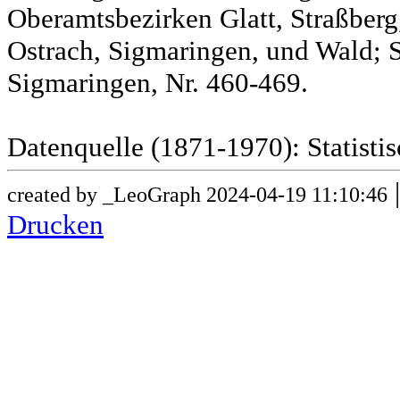
Oberamtsbezirken Glatt, Straßber
Ostrach, Sigmaringen, und Wald; 
Sigmaringen, Nr. 460-469.
Datenquelle (1871-1970): Statist
created by _LeoGraph 2024-04-19 11:10:46
Drucken