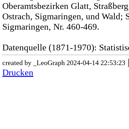
Oberamtsbezirken Glatt, Straßber
Ostrach, Sigmaringen, und Wald; 
Sigmaringen, Nr. 460-469.
Datenquelle (1871-1970): Statist
created by _LeoGraph 2024-04-14 22:53:23
Drucken