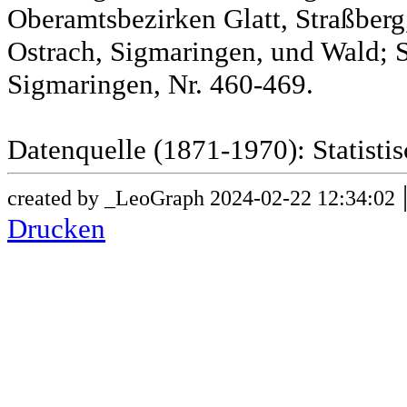
Oberamtsbezirken Glatt, Straßber
Ostrach, Sigmaringen, und Wald; 
Sigmaringen, Nr. 460-469.
Datenquelle (1871-1970): Statist
created by _LeoGraph 2024-02-22 12:34:02
Drucken