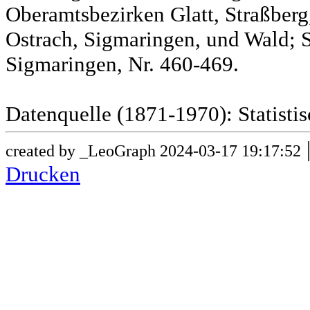
Oberamtsbezirken Glatt, Straßber
Ostrach, Sigmaringen, und Wald; 
Sigmaringen, Nr. 460-469.
Datenquelle (1871-1970): Statist
created by _LeoGraph 2024-03-17 19:17:52
Drucken