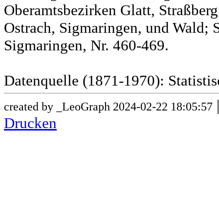
Oberamtsbezirken Glatt, Straßber
Ostrach, Sigmaringen, und Wald; 
Sigmaringen, Nr. 460-469.
Datenquelle (1871-1970): Statist
created by _LeoGraph 2024-02-22 18:05:57
Drucken