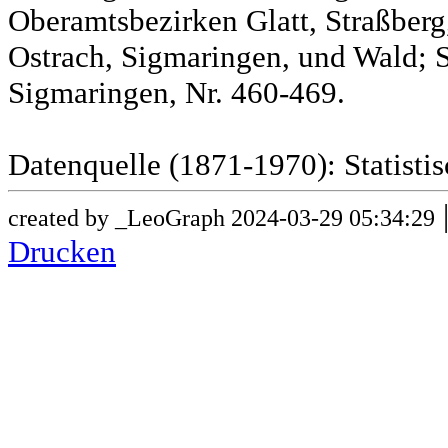
Oberamtsbezirken Glatt, Straßber
Ostrach, Sigmaringen, und Wald; 
Sigmaringen, Nr. 460-469.
Datenquelle (1871-1970): Statist
created by _LeoGraph 2024-03-29 05:34:29
Drucken