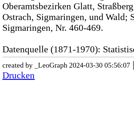
Oberamtsbezirken Glatt, Straßber
Ostrach, Sigmaringen, und Wald; 
Sigmaringen, Nr. 460-469.
Datenquelle (1871-1970): Statist
created by _LeoGraph 2024-03-30 05:56:07
Drucken