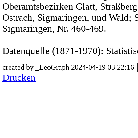
Oberamtsbezirken Glatt, Straßber
Ostrach, Sigmaringen, und Wald; 
Sigmaringen, Nr. 460-469.
Datenquelle (1871-1970): Statist
created by _LeoGraph 2024-04-19 08:22:16
Drucken