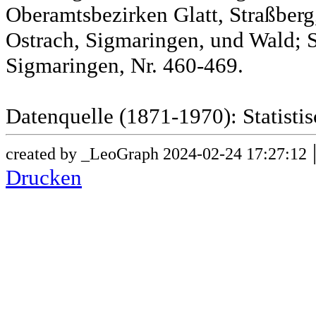
Oberamtsbezirken Glatt, Straßber
Ostrach, Sigmaringen, und Wald; 
Sigmaringen, Nr. 460-469.
Datenquelle (1871-1970): Statist
created by _LeoGraph 2024-02-24 17:27:12
Drucken