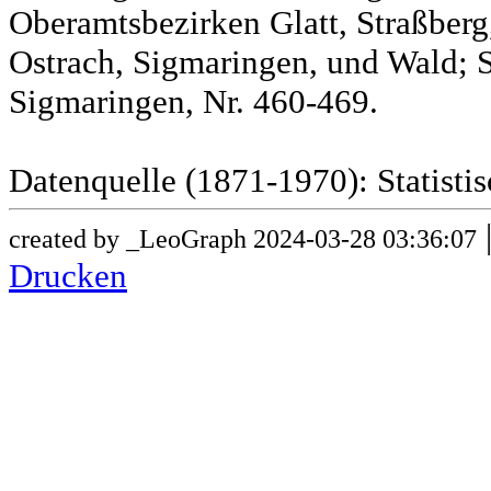
Oberamtsbezirken Glatt, Straßber
Ostrach, Sigmaringen, und Wald; 
Sigmaringen, Nr. 460-469.
Datenquelle (1871-1970): Statist
created by _LeoGraph 2024-03-28 03:36:07
Drucken