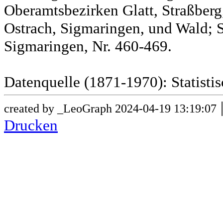
Oberamtsbezirken Glatt, Straßber
Ostrach, Sigmaringen, und Wald; 
Sigmaringen, Nr. 460-469.
Datenquelle (1871-1970): Statist
created by _LeoGraph 2024-04-19 13:19:07
Drucken