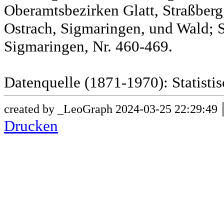
Oberamtsbezirken Glatt, Straßber
Ostrach, Sigmaringen, und Wald; 
Sigmaringen, Nr. 460-469.
Datenquelle (1871-1970): Statist
created by _LeoGraph 2024-03-25 22:29:49
Drucken