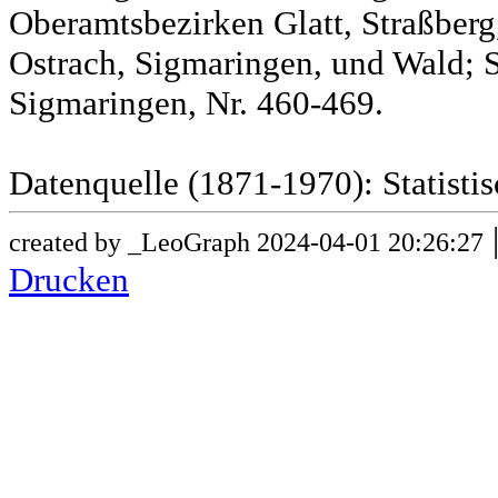
Oberamtsbezirken Glatt, Straßber
Ostrach, Sigmaringen, und Wald; 
Sigmaringen, Nr. 460-469.
Datenquelle (1871-1970): Statist
created by _LeoGraph 2024-04-01 20:26:27
Drucken