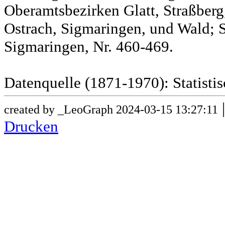
Oberamtsbezirken Glatt, Straßber
Ostrach, Sigmaringen, und Wald; 
Sigmaringen, Nr. 460-469.
Datenquelle (1871-1970): Statist
created by _LeoGraph 2024-03-15 13:27:11
Drucken