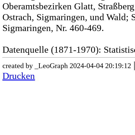
Oberamtsbezirken Glatt, Straßber
Ostrach, Sigmaringen, und Wald; 
Sigmaringen, Nr. 460-469.
Datenquelle (1871-1970): Statist
created by _LeoGraph 2024-04-04 20:19:12
Drucken