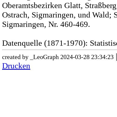
Oberamtsbezirken Glatt, Straßber
Ostrach, Sigmaringen, und Wald; 
Sigmaringen, Nr. 460-469.
Datenquelle (1871-1970): Statist
created by _LeoGraph 2024-03-28 23:34:23
Drucken