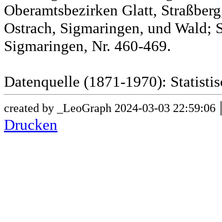
Oberamtsbezirken Glatt, Straßber
Ostrach, Sigmaringen, und Wald; 
Sigmaringen, Nr. 460-469.
Datenquelle (1871-1970): Statist
created by _LeoGraph 2024-03-03 22:59:06
Drucken