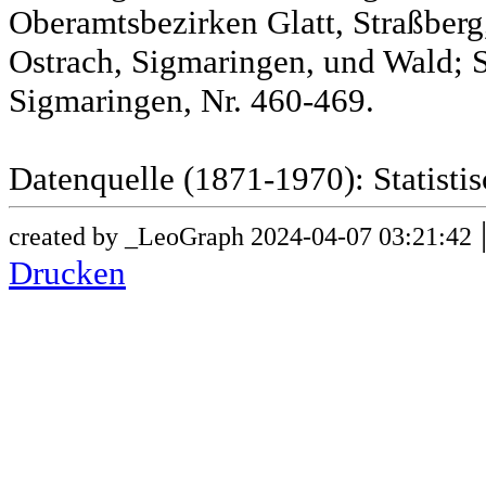
Oberamtsbezirken Glatt, Straßber
Ostrach, Sigmaringen, und Wald; 
Sigmaringen, Nr. 460-469.
Datenquelle (1871-1970): Statist
created by _LeoGraph 2024-04-07 03:21:42
Drucken