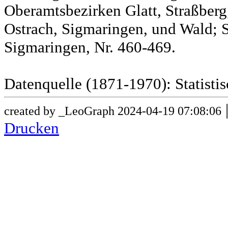
Oberamtsbezirken Glatt, Straßber
Ostrach, Sigmaringen, und Wald; 
Sigmaringen, Nr. 460-469.
Datenquelle (1871-1970): Statist
created by _LeoGraph 2024-04-19 07:08:06
Drucken