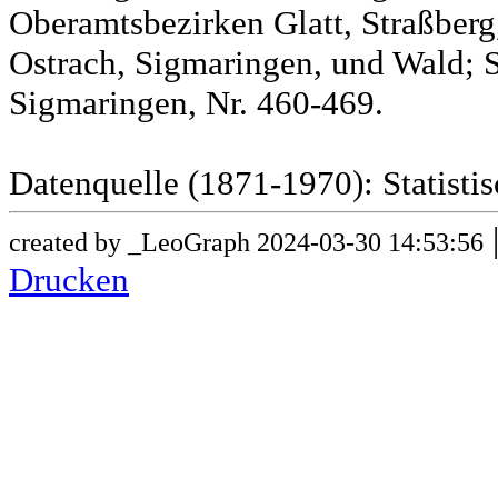
Oberamtsbezirken Glatt, Straßber
Ostrach, Sigmaringen, und Wald; 
Sigmaringen, Nr. 460-469.
Datenquelle (1871-1970): Statist
created by _LeoGraph 2024-03-30 14:53:56
Drucken