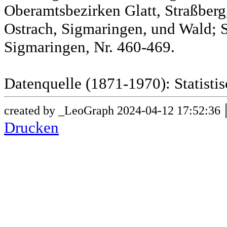
Oberamtsbezirken Glatt, Straßber
Ostrach, Sigmaringen, und Wald; 
Sigmaringen, Nr. 460-469.
Datenquelle (1871-1970): Statist
created by _LeoGraph 2024-04-12 17:52:36
Drucken