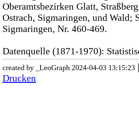
Oberamtsbezirken Glatt, Straßber
Ostrach, Sigmaringen, und Wald; 
Sigmaringen, Nr. 460-469.
Datenquelle (1871-1970): Statist
created by _LeoGraph 2024-04-03 13:15:23
Drucken