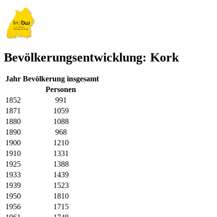
Bevölkerungsentwicklung: Kork
Jahr
Bevölkerung insgesamt
Personen
1852
991
1871
1059
1880
1088
1890
968
1900
1210
1910
1331
1925
1388
1933
1439
1939
1523
1950
1810
1956
1715