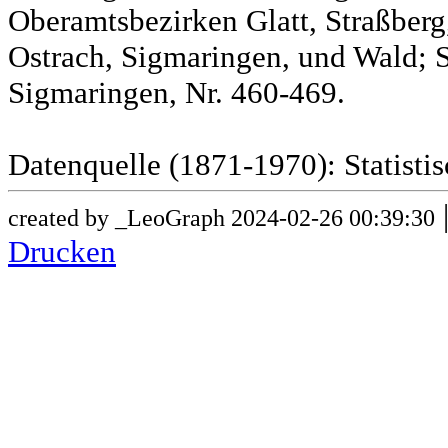
Oberamtsbezirken Glatt, Straßber
Ostrach, Sigmaringen, und Wald; 
Sigmaringen, Nr. 460-469.
Datenquelle (1871-1970): Statist
created by _LeoGraph 2024-02-26 00:39:30
Drucken