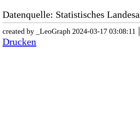
Datenquelle: Statistisches Lande
created by _LeoGraph 2024-03-17 03:08:11
Drucken