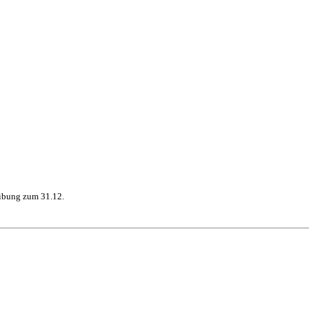
eibung zum 31.12.