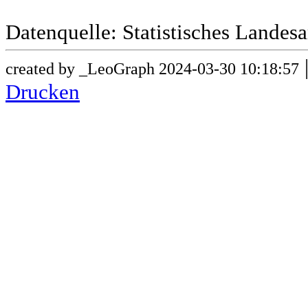
Datenquelle: Statistisches Lande
created by _LeoGraph 2024-03-30 10:18:57
Drucken