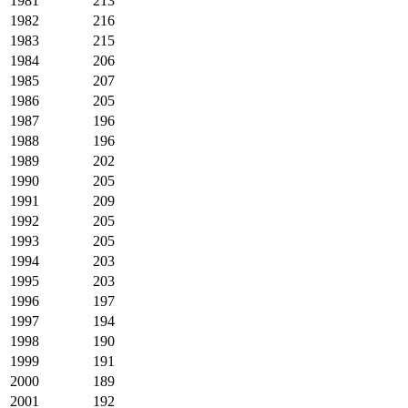
1981
213
1982
216
1983
215
1984
206
1985
207
1986
205
1987
196
1988
196
1989
202
1990
205
1991
209
1992
205
1993
205
1994
203
1995
203
1996
197
1997
194
1998
190
1999
191
2000
189
2001
192