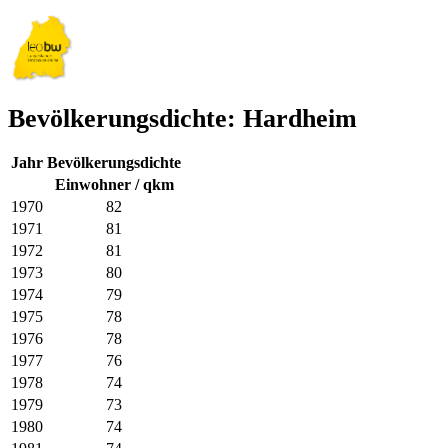
Bevölkerungsdichte: Hardheim
Jahr
Bevölkerungsdichte
Einwohner / qkm
1970
82
1971
81
1972
81
1973
80
1974
79
1975
78
1976
78
1977
76
1978
74
1979
73
1980
74