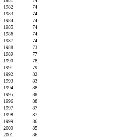
1981
74
1982
74
1983
74
1984
74
1985
74
1986
74
1987
74
1988
73
1989
77
1990
78
1991
79
1992
82
1993
83
1994
88
1995
88
1996
88
1997
87
1998
87
1999
86
2000
85
2001
86