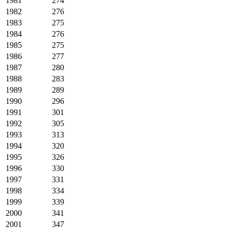
1981
274
1982
276
1983
275
1984
276
1985
275
1986
277
1987
280
1988
283
1989
289
1990
296
1991
301
1992
305
1993
313
1994
320
1995
326
1996
330
1997
331
1998
334
1999
339
2000
341
2001
347