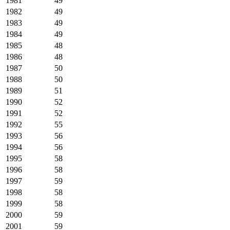
1981
49
1982
49
1983
49
1984
49
1985
48
1986
48
1987
50
1988
50
1989
51
1990
52
1991
52
1992
55
1993
56
1994
56
1995
58
1996
58
1997
59
1998
58
1999
58
2000
59
2001
59