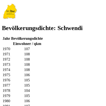
Bevölkerungsdichte: Schwendi
Jahr
Bevölkerungsdichte
Einwohner / qkm
1970
107
1971
108
1972
108
1973
108
1974
108
1975
106
1976
105
1977
105
1978
104
1979
105
1980
106