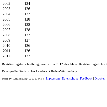
2002
124
2003
126
2004
127
2005
128
2006
128
2007
128
2008
127
2009
127
2010
126
2011
126
2012
127
Bevölkerungsfortschreibung jeweils zum 31.12. des Jahres. Bevölkerungsdichte 
Datenquelle: Statistisches Landesamt Baden-Württemberg.
|
Impressum
|
Datenschutz
|
Feedback
|
Drucken
created by _LeoGraph 2024-03-07 03:06:54