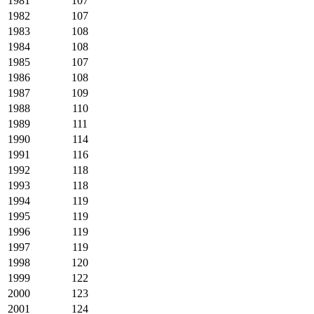
1981
107
1982
107
1983
108
1984
108
1985
107
1986
108
1987
109
1988
110
1989
111
1990
114
1991
116
1992
118
1993
118
1994
119
1995
119
1996
119
1997
119
1998
120
1999
122
2000
123
2001
124